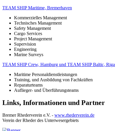
TEAM SHIP Maritime, Bremerhaven
Kommerzielles Management
Technisches Management
Safety Management
Cargo Services
Project Management
Supervision
Engineering
Marine Surveys
TEAM SHIP Crew, Hamburg und TEAM SHIP Baltic, Riga
Maritime Personaldienstleistungen
Training, und Ausbildung von Fachkräften
Reparaturteams
Auflieger- und Überführungsteams
Links, Informationen und Partner
Bremer Rhederverein e.V. -
www.rhederverein.de
Verein der Rheder des Unterwesergebiets