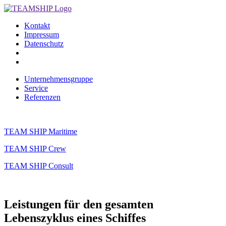
Kontakt
Impressum
Datenschutz
Unternehmensgruppe
Service
Referenzen
TEAM SHIP Maritime
TEAM SHIP Crew
TEAM SHIP Consult
Leistungen für den gesamten
Lebenszyklus eines Schiffes